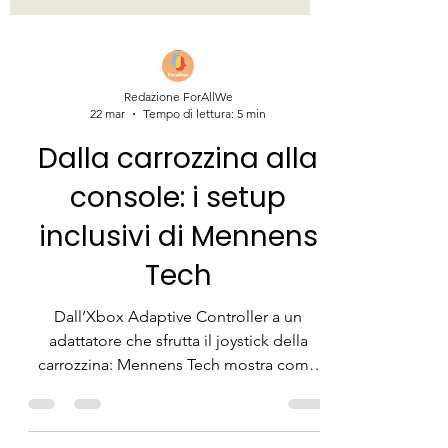
Redazione ForAllWe
22 mar
Tempo di lettura: 5 min
Dalla carrozzina alla
console: i setup
inclusivi di Mennens
Tech