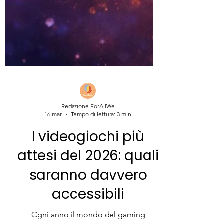
Redazione ForAllWe