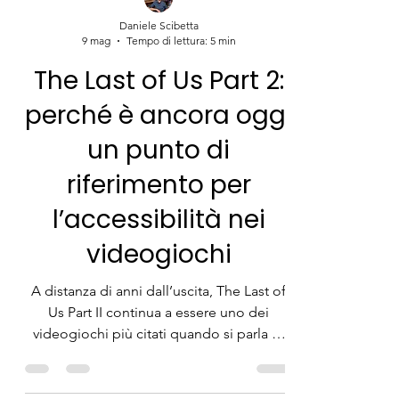
Daniele Scibetta
9 mag
Tempo di lettura: 5 min
The Last of Us Part 2:
perché è ancora oggi
un punto di
riferimento per
l’accessibilità nei
videogiochi
A distanza di anni dall’uscita, The Last of