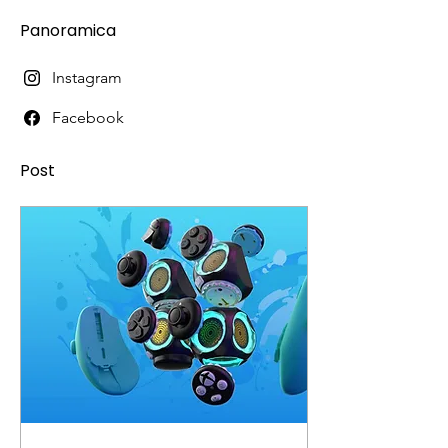
Panoramica
Instagram
Facebook
Post