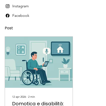
Instagram
Facebook
Post
12 apr 2026
∙
2
min
Domotica e disabilità: