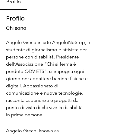
Profilo
Profilo
Chi sono
Angelo Greco in arte AngeloNoStop, è 
studente di giornalismo e attivista per 
persone con disabilità. Presidente 
dell’Associazione “Chi si ferma è 
perduto ODV-ETS”, si impegna ogni 
giorno per abbattere barriere fisiche e 
digitali. Appassionato di 
comunicazione e nuove tecnologie, 
racconta esperienze e progetti dal 
punto di vista di chi vive la disabilità 
in prima persona.
Angelo Greco, known as 