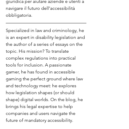
giuridica per aiutare aziende e utenti a 
navigare il futuro dell’accessibilità 
obbligatoria.
Specialized in law and criminology, he 
is an expert in disability legislation and 
the author of a series of essays on the 
topic. His mission? To translate 
complex regulations into practical 
tools for inclusion. A passionate 
gamer, he has found in accessible 
gaming the perfect ground where law 
and technology meet: he explores 
how legislation shapes (or should 
shape) digital worlds. On the blog, he 
brings his legal expertise to help 
companies and users navigate the 
future of mandatory accessibility.