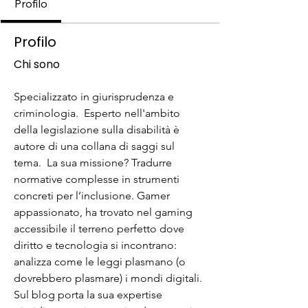
Profilo
Profilo
Chi sono
Specializzato in giurisprudenza e 
criminologia.  Esperto nell'ambito 
della legislazione sulla disabilità è 
autore di una collana di saggi sul 
tema.  La sua missione? Tradurre 
normative complesse in strumenti 
concreti per l’inclusione. Gamer 
appassionato, ha trovato nel gaming 
accessibile il terreno perfetto dove 
diritto e tecnologia si incontrano: 
analizza come le leggi plasmano (o 
dovrebbero plasmare) i mondi digitali. 
Sul blog porta la sua expertise 