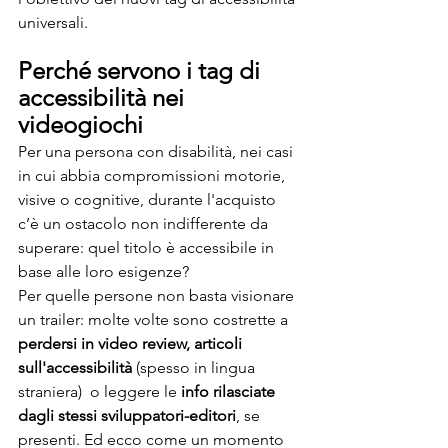
universali.
Perché servono i tag di 
accessibilità nei 
videogiochi
Per una persona con disabilità, nei casi 
in cui abbia compromissioni motorie, 
visive o cognitive, durante l'acquisto 
c’è un ostacolo non indifferente da 
superare: quel titolo è accessibile in 
base alle loro esigenze? 
Per quelle persone non basta visionare 
un trailer: molte volte sono costrette a 
perdersi in video review, articoli 
sull'accessibilità
 (spesso in lingua 
straniera)  o leggere le 
info rilasciate 
dagli stessi sviluppatori-editori
, se 
presenti. Ed ecco come un momento 