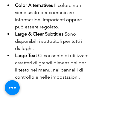
Color Alternatives 
Il colore non 
viene usato per comunicare 
informazioni importanti oppure 
può essere regolato. 
Large & Clear Subtitles 
Sono 
disponibili i sottotitoli per tutti i 
dialoghi. 
Large Text 
Ci consente di utilizzare 
caratteri di grandi dimensioni per 
il testo nei menu, nei pannelli di 
controllo e nelle impostazioni.