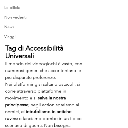
Le pillole
Non vedenti
News
Viaggi
Tag di Accessibilità 
Universali
Il mondo dei videogiochi è vasto, con 
numerosi generi che accontentano le 
più disparate preferenze.
Nei platforming si saltano ostacoli, si 
corre attraverso piattaforme in 
movimento e si 
salva la nostra 
principessa
; negli action spariamo ai 
nemici, 
ci intrufoliamo in antiche 
rovine
 o lanciamo bombe in un tipico 
scenario di guerra. Non bisogna 