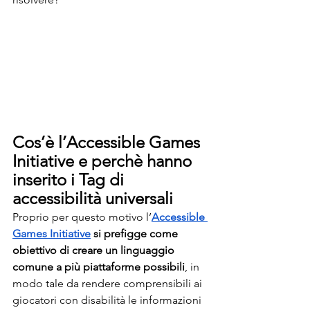
Cos’è l’Accessible Games 
Initiative e perchè hanno 
inserito i Tag di 
accessibilità universali
Proprio per questo motivo l’
Accessible 
Games Initiative
si prefigge come 
obiettivo di creare un linguaggio 
comune a più piattaforme possibili
, in 
modo tale da rendere comprensibili ai 
giocatori con disabilità le informazioni 