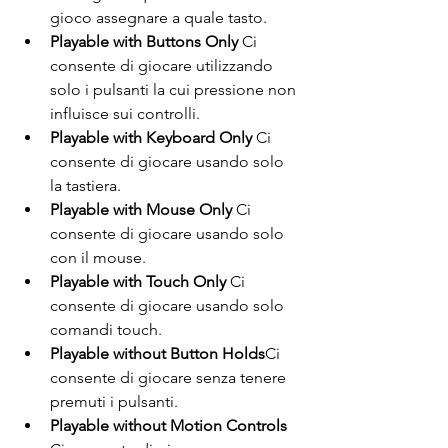
gioco assegnare a quale tasto. 
Playable with Buttons Only 
Ci 
consente di giocare utilizzando 
solo i pulsanti la cui pressione non 
influisce sui controlli. 
Playable with Keyboard Only 
Ci 
consente di giocare usando solo 
la tastiera. 
Playable with Mouse Only 
Ci 
consente di giocare usando solo 
con il mouse. 
Playable with Touch Only 
Ci 
consente di giocare usando solo 
comandi touch. 
Playable without Button Holds
Ci 
consente di giocare senza tenere 
premuti i pulsanti. 
Playable without Motion Controls 