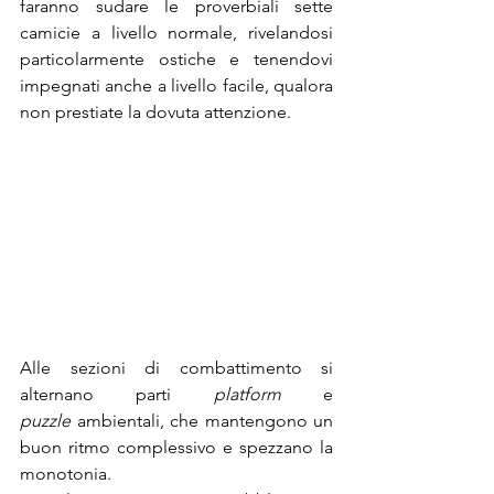
faranno sudare le proverbiali sette 
camicie a livello normale, rivelandosi 
particolarmente ostiche e tenendovi 
impegnati anche a livello facile, qualora 
non prestiate la dovuta attenzione. 
Alle sezioni di combattimento si 
alternano parti 
platform 
e 
puzzle
 ambientali, che mantengono un 
buon ritmo complessivo e spezzano la 
monotonia. 