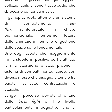
collezionabili, vi sono tracce audio che 
sbloccano contenuti musicali.  
Il gameplay ruota attorno a un sistema 
di combattimento 
free-
flow
 reinterpretato in chiave 
bidimensionale. Tempismo, lettura 
delle animazioni nemiche e gestione 
dello spazio sono fondamentali. 
Uno degli aspetti che maggiormente 
mi ha stupito in positivo ed ha attirato 
la mia attenzione è stato proprio il 
sistema di combattimento, rapido, con 
diverse mosse che bisogna alternare tra 
parate, schivate, contrattacchi e 
attacchi.
Lungo il percorso dovrete affrontare 
delle 
boss
fight 
di fine livello 
particolarmente impegnative, che vi 