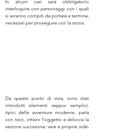
In alcuni casi sarà obbligatorio 
interloquire con personaggi con i quali 
si avranno compiti da portare a termine, 
necessari per proseguire con la storia.
Da questo punto di vista, sono stati 
introdotti elementi seppur semplici, 
tipici delle avventure moderne, parla 
con tizio, ottieni l’oggetto e sblocca la 
sezione successiva: vere e proprie 
side-