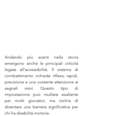
Andando più avanti nella storia 
emergono anche le principali criticità 
legate all’accessibilità. Il sistema di 
combattimento richiede riflessi rapidi, 
precisione e una costante attenzione ai 
segnali visivi. Questo tipo di 
impostazione può risultare esaltante 
per molti giocatori, ma rischia di 
diventare una barriera significativa per 
chi ha disabilità motorie. 