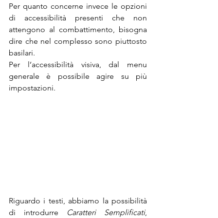
Per quanto concerne invece le opzioni 
di accessibilità presenti che non 
attengono al combattimento, bisogna 
dire che nel complesso sono piuttosto 
basilari.
Per l’accessibilità visiva, dal menu 
generale è possibile agire su più 
impostazioni.
Riguardo i testi, abbiamo la possibilità 
di introdurre 
Caratteri Semplificati
, 