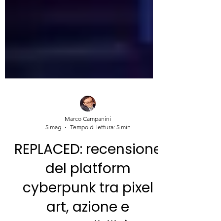
Marco Campanini
5 mag
Tempo di lettura: 5 min
REPLACED: recensione
del platform
cyberpunk tra pixel