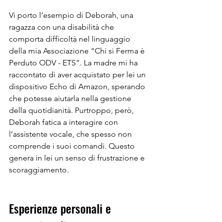
Vi porto l’esempio di Deborah, una 
ragazza con una disabilità che 
comporta difficoltà nel linguaggio 
della mia Associazione “Chi si Ferma è 
Perduto ODV - ETS”. La madre mi ha 
raccontato di aver acquistato per lei un 
dispositivo Echo di Amazon, sperando 
che potesse aiutarla nella gestione 
della quotidianità. Purtroppo, però, 
Deborah fatica a interagire con 
l’assistente vocale, che spesso non 
comprende i suoi comandi. Questo 
genera in lei un senso di frustrazione e 
scoraggiamento.
Esperienze personali e 