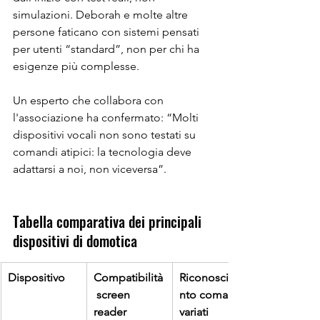
simulazioni. Deborah e molte altre 
persone faticano con sistemi pensati 
per utenti “standard”, non per chi ha 
esigenze più complesse.
Un esperto che collabora con 
l'associazione ha confermato: “Molti 
dispositivi vocali non sono testati su 
comandi atipici: la tecnologia deve 
adattarsi a noi, non viceversa”.
Tabella comparativa dei principali 
dispositivi di domotica 
Dispositivo
Compatibilità
Riconoscime
 screen 
nto comandi 
reader
variati