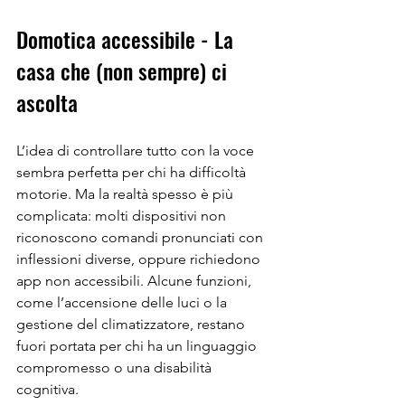
Domotica accessibile - La 
casa che (non sempre) ci 
ascolta
L’idea di controllare tutto con la voce 
sembra perfetta per chi ha difficoltà 
motorie. Ma la realtà spesso è più 
complicata: molti dispositivi non 
riconoscono comandi pronunciati con 
inflessioni diverse, oppure richiedono 
app non accessibili. Alcune funzioni, 
come l’accensione delle luci o la 
gestione del climatizzatore, restano 
fuori portata per chi ha un linguaggio 
compromesso o una disabilità 
cognitiva.