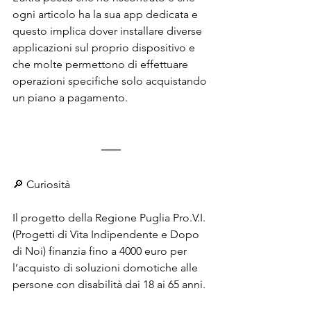
ogni articolo ha la sua app dedicata e 
questo implica dover installare diverse 
applicazioni sul proprio dispositivo e 
che molte permettono di effettuare 
operazioni specifiche solo acquistando 
un piano a pagamento.
🔎 Curiosità
Il progetto della Regione Puglia Pro.V.I. 
(Progetti di Vita Indipendente e Dopo 
di Noi) finanzia fino a 4000 euro per 
l’acquisto di soluzioni domotiche alle 
persone con disabilità dai 18 ai 65 anni. 