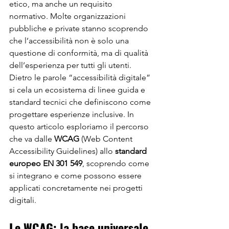
etico, ma anche un requisito 
normativo. Molte organizzazioni 
pubbliche e private stanno scoprendo 
che l’accessibilità non è solo una 
questione di conformità, ma di qualità 
dell’esperienza per tutti gli utenti. 
Dietro le parole “accessibilità digitale” 
si cela un ecosistema di linee guida e 
standard tecnici che definiscono come 
progettare esperienze inclusive. In 
questo articolo esploriamo il percorso 
che va dalle 
WCAG
 (Web Content 
Accessibility Guidelines) allo 
standard 
europeo EN 301 549
, scoprendo come 
si integrano e come possono essere 
applicati concretamente nei progetti 
digitali.
Le WCAG: la base universale 