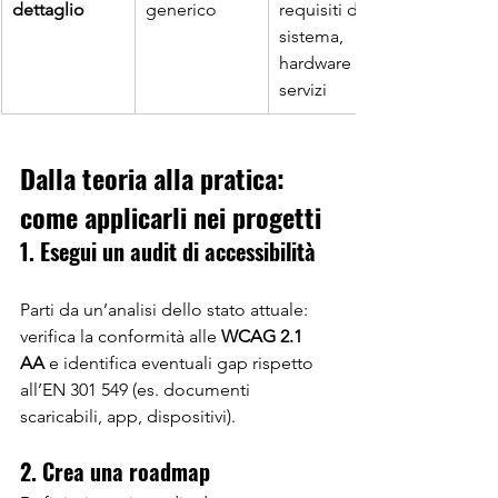
dettaglio
generico
requisiti di 
sistema, 
hardware e 
servizi
Dalla teoria alla pratica: 
come applicarli nei progetti
1. Esegui un audit di accessibilità
Parti da un’analisi dello stato attuale: 
verifica la conformità alle 
WCAG 2.1 
AA
 e identifica eventuali gap rispetto 
all’EN 301 549 (es. documenti 
scaricabili, app, dispositivi).
2. Crea una roadmap