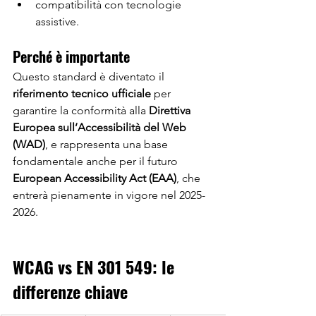
compatibilità con tecnologie 
assistive.
Perché è importante
Questo standard è diventato il 
riferimento tecnico ufficiale
 per 
garantire la conformità alla 
Direttiva 
Europea sull’Accessibilità del Web 
(WAD)
, e rappresenta una base 
fondamentale anche per il futuro 
European Accessibility Act (EAA)
, che 
entrerà pienamente in vigore nel 2025-
2026.
WCAG vs EN 301 549: le 
differenze chiave