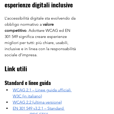
esperienze digitali inclusive
L’accessibilità digitale sta evolvendo da 
obbligo normativo a 
valore 
competitivo
. Adottare WCAG ed EN 
301 549 significa creare esperienze 
migliori per tutti: più chiare, usabili, 
inclusive e in linea con la responsabilità 
sociale d’impresa.
Link utili
Standard e linee guida
WCAG 2.1 – Linee guida ufficiali 
W3C (in italiano)
WCAG 2.2 (ultima versione)
EN 301 549 v3.2.1 – Standard 