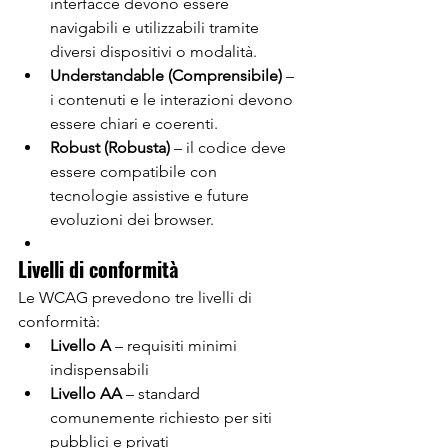
interfacce devono essere 
navigabili e utilizzabili tramite 
diversi dispositivi o modalità.
Understandable (Comprensibile)
 – 
i contenuti e le interazioni devono 
essere chiari e coerenti.
Robust (Robusta)
 – il codice deve 
essere compatibile con 
tecnologie assistive e future 
evoluzioni dei browser.
Livelli di conformità
Le WCAG prevedono tre livelli di 
conformità:
Livello A
 – requisiti minimi 
indispensabili
Livello AA
 – standard 
comunemente richiesto per siti 
pubblici e privati