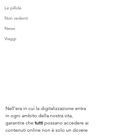
Le pillole
Non vedenti
News
Viaggi
Nell’era in cui la digitalizzazione entra 
in ogni ambito della nostra vita, 
garantire che 
tutti
 possano accedere ai 
contenuti online non è solo un dovere 