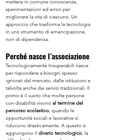
mettere in comune conoscenze, 
sperimentazioni ed errori per 
migliorare la vita di ciascuno. Un 
approccio che trasforma la tecnologia 
in uno strumento di emancipazione, 
non di dipendenza.
Perché nasce l’associazione
Tecnologicamente Insuperabili nasce 
per rispondere a bisogni spesso 
ignorati dal mercato, dalle istituzioni e 
talvolta anche dai servizi tradizionali. Il 
primo è il vuoto che molte persone 
con disabilità vivono 
al termine del 
percorso scolastico
, quando le 
opportunità sociali e lavorative si 
riducono drasticamente. A questo si 
aggiungono il 
divario tecnologico
, la 