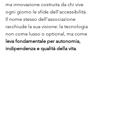
ma innovazione costruita da chi vive 
ogni giorno le sfide dell’accessibilità.
Il nome stesso dell’associazione 
racchiude la sua visione: la tecnologia 
non come lusso o optional, ma come 
leva fondamentale per autonomia, 
indipendenza e qualità della vita
.