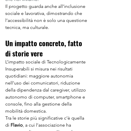
Il progetto guarda anche all’inclusione 
sociale e lavorativa, dimostrando che 
l’accessibilità non è solo una questione 
tecnica, ma culturale.
Un impatto concreto, fatto 
di storie vere
L’impatto sociale di Tecnologicamente 
Insuperabili si misura nei risultati 
quotidiani: maggiore autonomia 
nell’uso dei comunicatori, riduzione 
della dipendenza dal caregiver, utilizzo 
autonomo di computer, smartphone e 
console, fino alla gestione della 
mobilità domestica.
Tra le storie più significative c’è quella 
di 
Flavio
, a cui l’associazione ha 