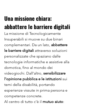
Una missione chiara: 
abbattere le barriere digitali
La missione di Tecnologicamente 
Insuperabili si muove su due binari 
complementari. Da un lato, 
abbattere 
le barriere digitali
 attraverso soluzioni 
personalizzate che spaziano dalle 
tecnologie informatiche e assistive alla 
domotica, fino al mondo dei 
videogiochi. Dall’altro, 
sensibilizzare 
l’opinione pubblica e le istituzioni
 sui 
temi della disabilità, portando 
esperienze vissute in prima persona e 
competenze concrete.
Al centro di tutto c’è il 
mutuo aiuto
: 