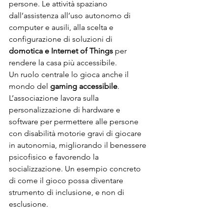
persone. Le attività spaziano 
dall’assistenza all’uso autonomo di 
computer e ausili, alla scelta e 
configurazione di soluzioni di 
domotica e Internet of Things
 per 
rendere la casa più accessibile.
Un ruolo centrale lo gioca anche il 
mondo del 
gaming accessibile
. 
L’associazione lavora sulla 
personalizzazione di hardware e 
software per permettere alle persone 
con disabilità motorie gravi di giocare 
in autonomia, migliorando il benessere 
psicofisico e favorendo la 
socializzazione. Un esempio concreto 
di come il gioco possa diventare 
strumento di inclusione, e non di 
esclusione.