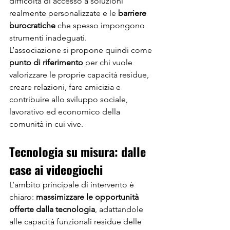
difficoltà di accesso a soluzioni 
realmente personalizzate e le 
barriere 
burocratiche
 che spesso impongono 
strumenti inadeguati.
L’associazione si propone quindi come 
punto di riferimento
 per chi vuole 
valorizzare le proprie capacità residue, 
creare relazioni, fare amicizia e 
contribuire allo sviluppo sociale, 
lavorativo ed economico della 
comunità in cui vive.
Tecnologia su misura: dalle 
case ai videogiochi
L’ambito principale di intervento è 
chiaro: 
massimizzare le opportunità 
offerte dalla tecnologia
, adattandole 
alle capacità funzionali residue delle 