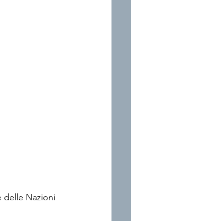
e delle Nazioni 