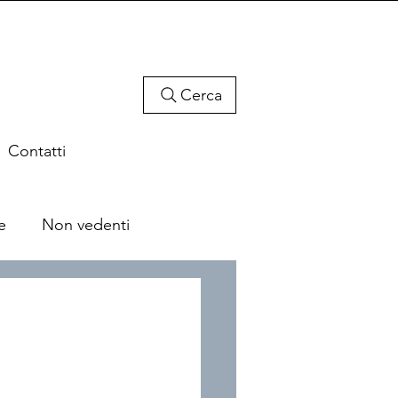
Cerca
Contatti
e
Non vedenti