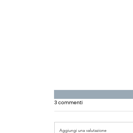
3 commenti
Aggiungi una valutazione