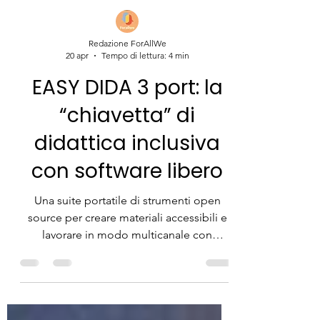
Redazione ForAllWe
20 apr
Tempo di lettura: 4 min
EASY DIDA 3 port: la
“chiavetta” di
didattica inclusiva
con software libero
Una suite portatile di strumenti open
source per creare materiali accessibili e
lavorare in modo multicanale con
BES/DSA.