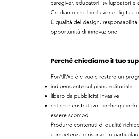
caregiver, educatori, sviluppatori e 
Crediamo che l'inclusione digitale 
È qualità del design, responsabilità 
opportunità di innovazione.
Perché chiediamo il tuo su
ForAllWe è e vuole restare un prog
indipendente sul piano editoriale
libero da pubblicità invasive
critico e costruttivo, anche quando 
essere scomodi
Produrre contenuti di qualità richi
competenze e risorse. In particola