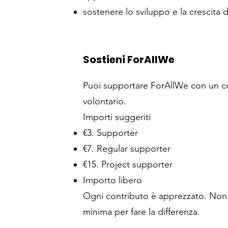
sostenere lo sviluppo e la crescita 
Sostieni ForAllWe
Puoi supportare ForAllWe con un c
volontario.
Importi suggeriti
€3. Supporter
€7. Regular supporter
€15. Project supporter
Importo libero
Ogni contributo è apprezzato. Non 
minima per fare la differenza.