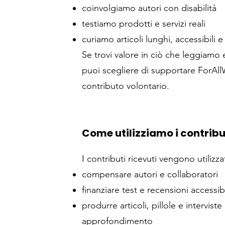
coinvolgiamo autori con disabilità
testiamo prodotti e servizi reali
curiamo articoli lunghi, accessibili e 
Se trovi valore in ciò che leggiamo
puoi scegliere di supportare ForAl
contributo volontario.
Come utilizziamo i contribu
I contributi ricevuti vengono utilizza
compensare autori e collaboratori
finanziare test e recensioni accessibi
produrre articoli, pillole e interviste 
approfondimento