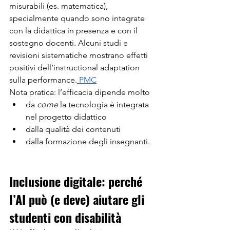
misurabili (es. matematica), 
specialmente quando sono integrate 
con la didattica in presenza e con il 
sostegno docenti. Alcuni studi e 
revisioni sistematiche mostrano effetti 
positivi dell’instructional adaptation 
sulla performance.
 PMC
Nota pratica: l’efficacia dipende molto
da 
come
 la tecnologia è integrata 
nel progetto didattico
dalla qualità dei contenuti
dalla formazione degli insegnanti.
Inclusione digitale: perché 
l’AI può (e deve) aiutare gli 
studenti con disabilità