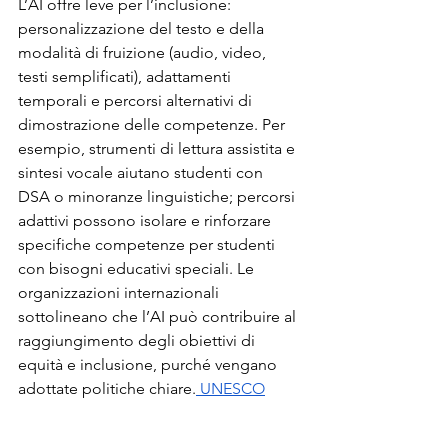
L’AI offre leve per l’inclusione: 
personalizzazione del testo e della 
modalità di fruizione (audio, video, 
testi semplificati), adattamenti 
temporali e percorsi alternativi di 
dimostrazione delle competenze. Per 
esempio, strumenti di lettura assistita e 
sintesi vocale aiutano studenti con 
DSA o minoranze linguistiche; percorsi 
adattivi possono isolare e rinforzare 
specifiche competenze per studenti 
con bisogni educativi speciali. Le 
organizzazioni internazionali 
sottolineano che l’AI può contribuire al 
raggiungimento degli obiettivi di 
equità e inclusione, purché vengano 
adottate politiche chiare.
 UNESCO