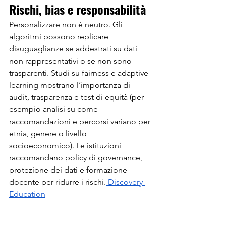
Rischi, bias e responsabilità
Personalizzare non è neutro. Gli 
algoritmi possono replicare 
disuguaglianze se addestrati su dati 
non rappresentativi o se non sono 
trasparenti. Studi su fairness e adaptive 
learning mostrano l’importanza di 
audit, trasparenza e test di equità (per 
esempio analisi su come 
raccomandazioni e percorsi variano per 
etnia, genere o livello 
socioeconomico). Le istituzioni 
raccomandano policy di governance, 
protezione dei dati e formazione 
docente per ridurre i rischi.
 Discovery 
Education