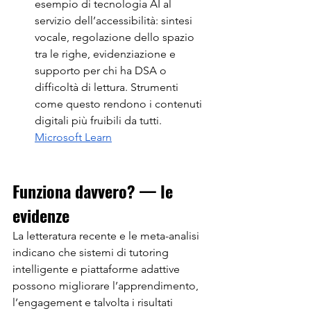
esempio di tecnologia AI al 
servizio dell’accessibilità: sintesi 
vocale, regolazione dello spazio 
tra le righe, evidenziazione e 
supporto per chi ha DSA o 
difficoltà di lettura. Strumenti 
come questo rendono i contenuti 
digitali più fruibili da tutti. 
Microsoft Learn
Funziona davvero? — le 
evidenze
La letteratura recente e le meta-analisi 
indicano che sistemi di tutoring 
intelligente e piattaforme adattive 
possono migliorare l’apprendimento, 
l’engagement e talvolta i risultati 