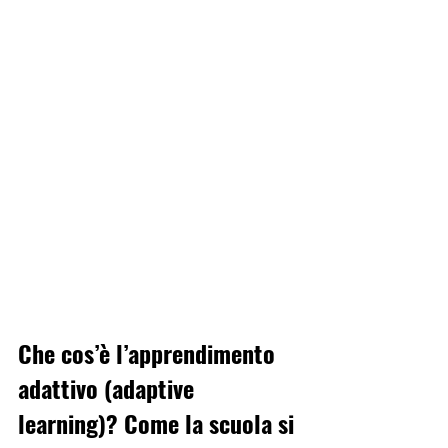
Che cos’è l’apprendimento 
adattivo (adaptive 
learning)? 
Come la scuola si 