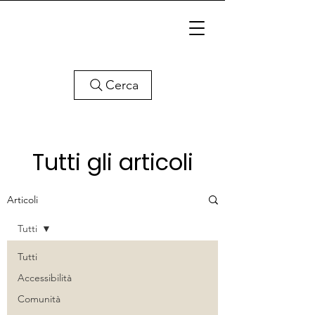
Cerca
Tutti gli articoli
Articoli
Tutti
Tutti
Accessibilità
Comunità