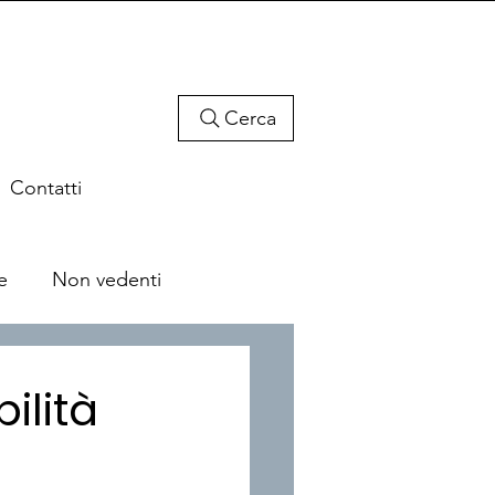
Cerca
Contatti
e
Non vedenti
bilità