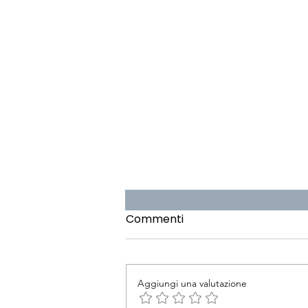
Commenti
Aggiungi una valutazione