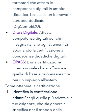
formatori che attesta le 
competenze digitali in ambito 
didattico, basata su un framework 
europeo dedicato 
(DigCompEDU). 
Ditals Digitale
:
 Attesta 
competenze digitali per chi 
insegna italiano agli stranieri (L2), 
abbinando la certificazione a 
conoscenze didattiche digitali. 
EIPASS
:
 È una certificazione 
internazionale che si affianca a 
quelle di base e può essere utile 
per un impiego all'estero. 
Come ottenere la certificazione 
Identifica la certificazione 
adatta:
Scegli quella più adatta alle 
tue esigenze, che sia generale, 
specifica per il mondo della 